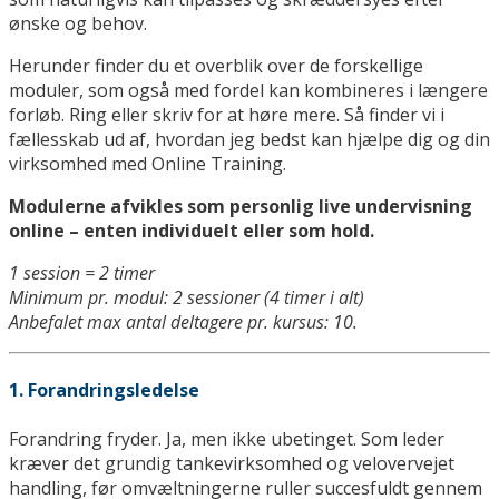
ønske og behov.
Herunder finder du et overblik over de forskellige
moduler, som også med fordel kan kombineres i længere
forløb. Ring eller skriv for at høre mere. Så finder vi i
fællesskab ud af, hvordan jeg bedst kan hjælpe dig og din
virksomhed med Online Training.
Modulerne afvikles som personlig live undervisning
online – enten individuelt eller som hold.
1 session = 2 timer
Minimum pr. modul: 2 sessioner (4 timer i alt)
Anbefalet max antal deltagere pr. kursus: 10.
1. Forandringsledelse
Forandring fryder. Ja, men ikke ubetinget. Som leder
kræver det grundig tankevirksomhed og velovervejet
handling, før omvæltningerne ruller succesfuldt gennem