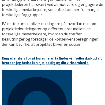
projektlederen har svært ved at motivere og engagere de
forskellige medarbejdere, som ofte kommer fra mange
forskellige faggrupper.
På dette kursus bliver du klogere på, hvordan du som
projektleder delegerer og differentierer mellem de
forskellige medarbejdere, hvordan du træffer
beslutninger og foretager de konsekvensberegninger,
der kan bevirke, at projektet bliver en succes.
Ring eller skriv for at høre mere. Så finder vi i fællesskab ud af,
hvordan jeg bedst kan hjælpe dig og din virksomhed >